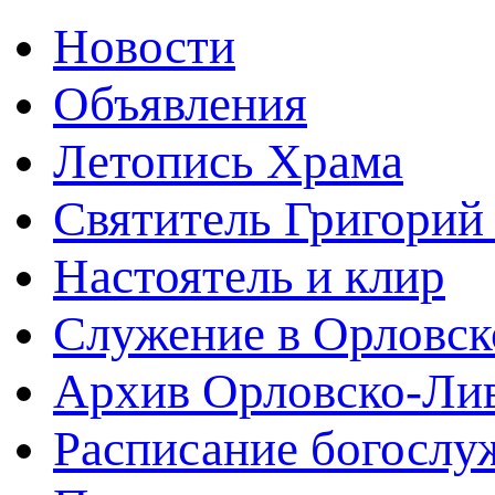
Новости
Объявления
Летопись Храма
Святитель Григорий
Настоятель и клир
Служение в Орловск
Архив Орловско-Лив
Расписание богослу