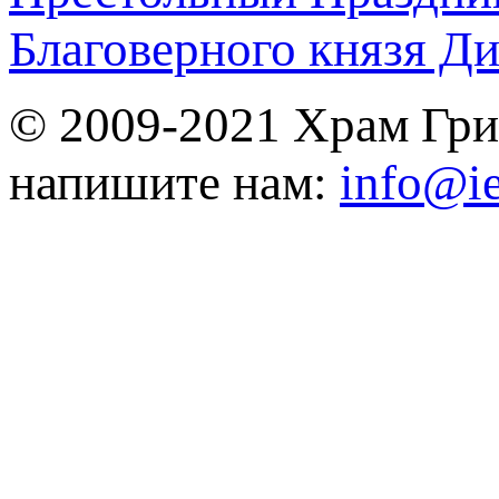
Благоверного князя Д
© 2009-2021 Храм Гри
напишите нам:
info@ie