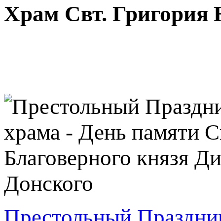
Храм Свт. Григория 
Престольный Праздник