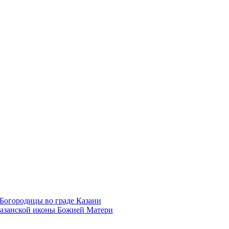
Богородицы во граде Казани
Казанской иконы Божией Матери