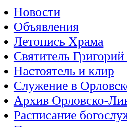
Новости
Объявления
Летопись Храма
Святитель Григорий
Настоятель и клир
Служение в Орловск
Архив Орловско-Лив
Расписание богослу