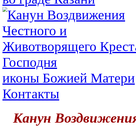
иконы Божией Матери
Контакты
Канун Воздвижени