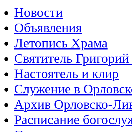
Новости
Объявления
Летопись Храма
Святитель Григорий
Настоятель и клир
Служение в Орловск
Архив Орловско-Лив
Расписание богослу