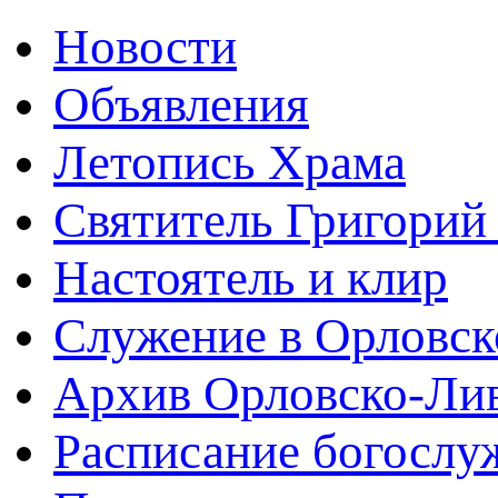
Новости
Объявления
Летопись Храма
Святитель Григорий
Настоятель и клир
Служение в Орловск
Архив Орловско-Лив
Расписание богослу