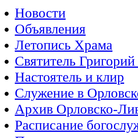
Новости
Объявления
Летопись Храма
Святитель Григорий
Настоятель и клир
Служение в Орловск
Архив Орловско-Лив
Расписание богослу