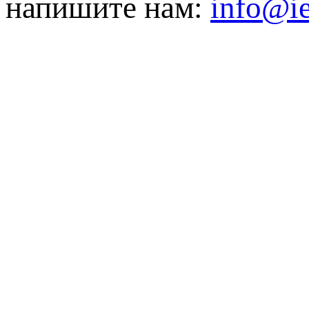
напишите нам:
info@ie