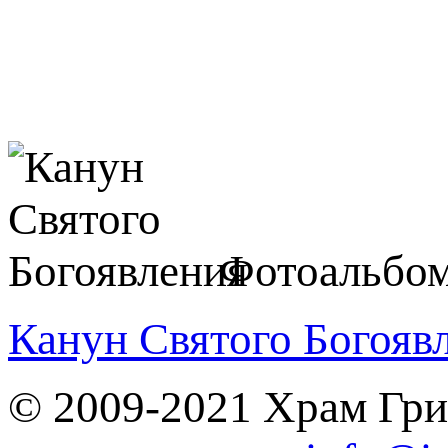
Фотоальбом
Канун Святого Богояв
© 2009-2021 Храм Гри