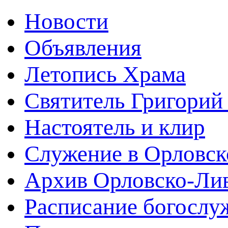
Новости
Объявления
Летопись Храма
Святитель Григорий
Настоятель и клир
Служение в Орловск
Архив Орловско-Лив
Расписание богослу