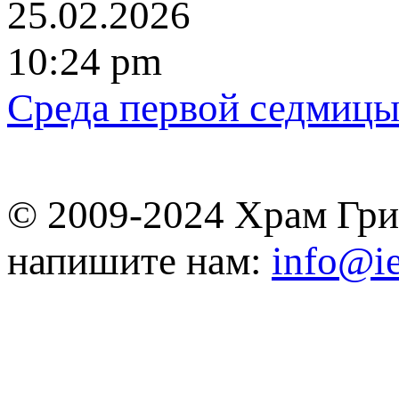
25.02.2026
10:24 pm
Среда первой седмицы
© 2009-2024 Храм Гри
напишите нам:
info@ie