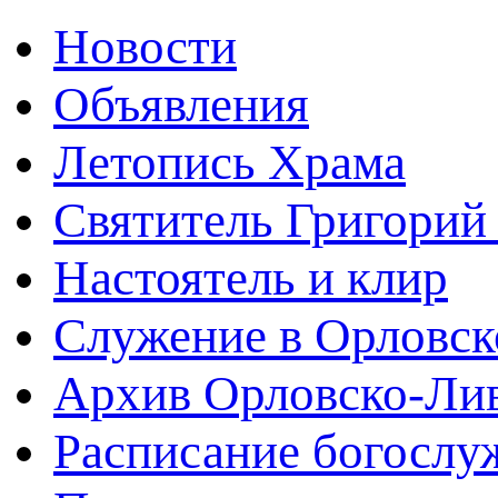
Новости
Объявления
Летопись Храма
Святитель Григорий
Настоятель и клир
Служение в Орловск
Архив Орловско-Лив
Расписание богослу