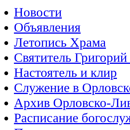
Новости
Объявления
Летопись Храма
Святитель Григорий
Настоятель и клир
Служение в Орловск
Архив Орловско-Лив
Расписание богослу