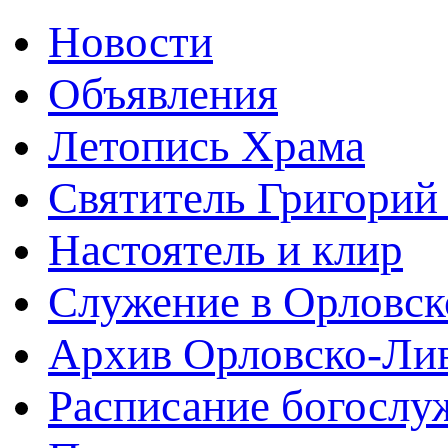
Новости
Объявления
Летопись Храма
Святитель Григорий
Настоятель и клир
Служение в Орловск
Архив Орловско-Лив
Расписание богослу