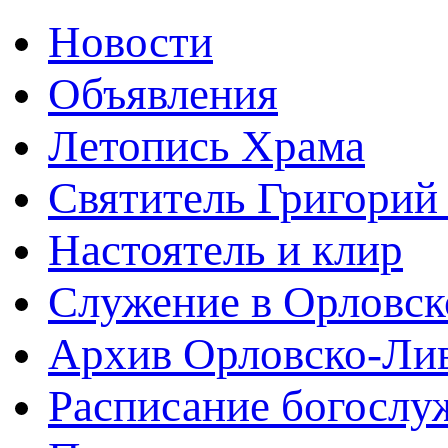
Новости
Объявления
Летопись Храма
Святитель Григорий
Настоятель и клир
Служение в Орловск
Архив Орловско-Лив
Расписание богослу